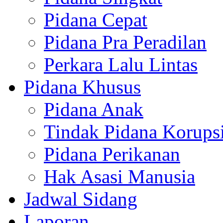
Pidana Cepat
Pidana Pra Peradilan
Perkara Lalu Lintas
Pidana Khusus
Pidana Anak
Tindak Pidana Korups
Pidana Perikanan
Hak Asasi Manusia
Jadwal Sidang
Laporan