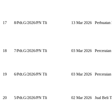
17
8/Pdt.G/2026/PN Tli
13 Mar 2026
Perbuata
18
7/Pdt.G/2026/PN Tli
03 Mar 2026
Perceraian
19
6/Pdt.G/2026/PN Tli
03 Mar 2026
Perceraian
20
5/Pdt.G/2026/PN Tli
02 Mar 2026
Jual Beli 