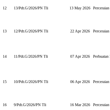
12
13/Pdt.G/2026/PN Tli
13 May 2026
Perceraian
13
12/Pdt.G/2026/PN Tli
22 Apr 2026
Perceraian
14
11/Pdt.G/2026/PN Tli
07 Apr 2026
Perbuata
15
10/Pdt.G/2026/PN Tli
06 Apr 2026
Perceraian
16
9/Pdt.G/2026/PN Tli
16 Mar 2026
Perceraian