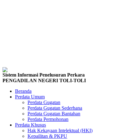
Sistem Informasi Penelusuran Perkara
PENGADILAN NEGERI TOLI-TOLI
Beranda
Perdata Umum
Perdata Gugatan
Perdata Gugatan Sederhana
Perdata Gugatan Bantahan
Perdata Permohonan
Perdata Khusus
Hak Kekayaan Intelektual (HKI)
Kepailitan & PKPU