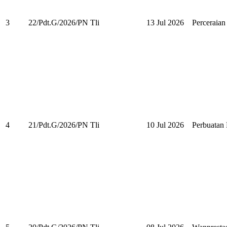
3
22/Pdt.G/2026/PN Tli
13 Jul 2026
Perceraian
4
21/Pdt.G/2026/PN Tli
10 Jul 2026
Perbuata